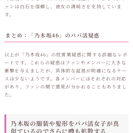
ァンは白石を信頼し、彼女の清純さを支持していま
す。
まとめ：「乃木坂46」のパパ活疑惑
以上が「乃木坂46」の枕営業疑惑に関する詳細なレポ
ートです。これらの疑惑はファンやメンバーに大きな
衝撃を与えましたが、具体的な証拠が明確になるケー
スは少ないようです。各メンバーにはそれぞれの対応
があり、ファンの間で意見が分かれることもありまし
た。
乃木坂の服装や髪形をパパ活女子が真
似ているのでさらに噂も拡散する