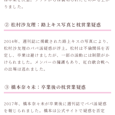
りました。
② 松村沙友理：路上キス写真と枕営業疑惑
2014年、週刊誌に掲載された路上キスの写真により、
松村沙友理のパパ活疑惑が浮上。松村は不倫関係を否
定し、卒業は避けましたが、一部の活動には制限がか
けられました。メンバーの擁護もあり、紅白歌合戦へ
の出場は逃れました。
③ 橋本奈々未：卒業後の枕営業疑惑
2017年、橋本奈々未が卒業後に週刊誌でパパ活疑惑
を報じられました。橋本は公式サイトで疑惑を否定