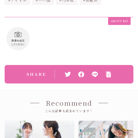
ABOUT ME
SHARE
Recommend
こんな記事も読まれています！