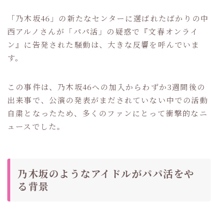
「乃木坂46」の新たなセンターに選ばれたばかりの中
西アルノさんが「パパ活」の疑惑で『文春オンライ
ン』に告発された騒動は、大きな反響を呼んでいま
す。
この事件は、乃木坂46への加入からわずか3週間後の
出来事で、公演の発表がまだされていない中での活動
自粛となったため、多くのファンにとって衝撃的なニ
ュースでした。
乃木坂のようなアイドルがパパ活をや
る背景