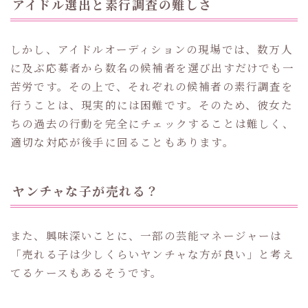
アイドル選出と素行調査の難しさ
しかし、アイドルオーディションの現場では、数万人
に及ぶ応募者から数名の候補者を選び出すだけでも一
苦労です。その上で、それぞれの候補者の素行調査を
行うことは、現実的には困難です。そのため、彼女た
ちの過去の行動を完全にチェックすることは難しく、
適切な対応が後手に回ることもあります。
ヤンチャな子が売れる？
また、興味深いことに、一部の芸能マネージャーは
「売れる子は少しくらいヤンチャな方が良い」と考え
てるケースもあるそうです。