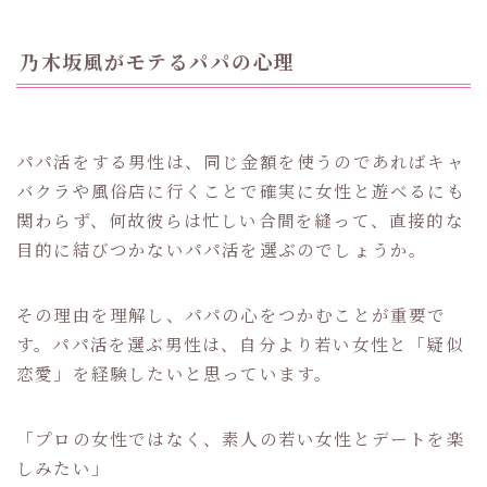
乃木坂風がモテるパパの心理
パパ活をする男性は、同じ金額を使うのであればキャ
バクラや風俗店に行くことで確実に女性と遊べるにも
関わらず、何故彼らは忙しい合間を縫って、直接的な
目的に結びつかないパパ活を選ぶのでしょうか。
その理由を理解し、パパの心をつかむことが重要で
す。パパ活を選ぶ男性は、自分より若い女性と「疑似
恋愛」を経験したいと思っています。
「プロの女性ではなく、素人の若い女性とデートを楽
しみたい」