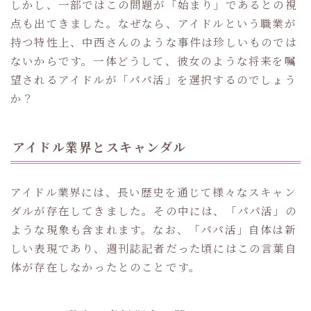
しかし、一部ではこの問題が「始まり」であるとの視
点も出てきました。なぜなら、アイドルという職業が
持つ特性上、中西さんのような事件は珍しいものでは
ないからです。一体どうして、彼女のような将来を嘱
望されるアイドルが「パパ活」を選択するのでしょう
か？
アイドル業界とスキャンダル
アイドル業界には、長い歴史を通じて様々なスキャン
ダルが存在してきました。その中には、「パパ活」の
ような現象も含まれます。なお、「パパ活」自体は新
しい表現であり、週刊誌記者だった頃にはこの言葉自
体が存在しなかったとのことです。